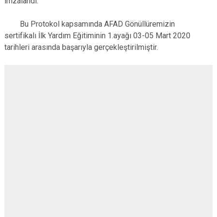
imzalandı.
Bu Protokol kapsamında AFAD Gönüllüremizin
sertifikalı İlk Yardım Eğitiminin 1.ayağı 03-05 Mart 2020
tarihleri arasında başarıyla gerçekleştirilmiştir.