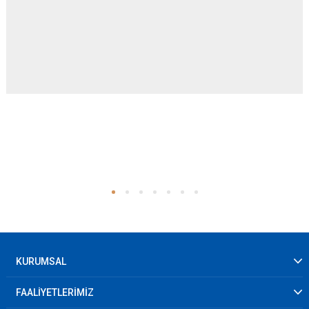
KURUMSAL
FAALİYETLERİMİZ