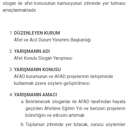
slogan ile afet konusunun kamuoyunun zihninde yer tutması
amaçlanmaktadır.
DÜZENLEYEN KURUM
Afet ve Acil Durum Yönetimi Başkanlığı
YARIŞMANIN ADI
Afet Konulu Slogan Yarışması
YARIŞMANIN KONUSU
AFAD kurumunun ve AFAD projelerinin iletişiminde
kullanmak üzere söylem geliştirilmesi.
YARIŞMANIN AMACI
Belirlenecek sloganlar ile AFAD tarafından hayata
geçirilen Afetlere Eğitim Yılı ve benzeri projelerin
bilinirliğini ve etkisini artırmak.
Toplumun zihninde yer tutacak, vurucu söylemler