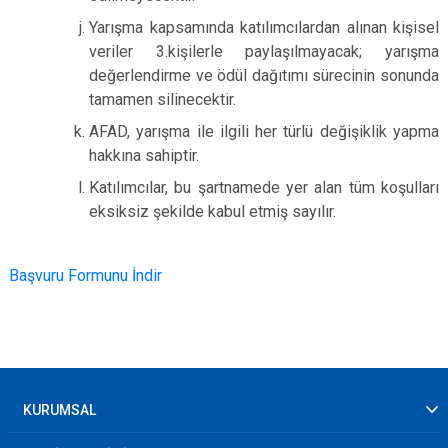
Yarışma kapsamında katılımcılardan alınan kişisel
veriler 3.kişilerle paylaşılmayacak; yarışma
değerlendirme ve ödül dağıtımı sürecinin sonunda
tamamen silinecektir.
AFAD, yarışma ile ilgili her türlü değişiklik yapma
hakkına sahiptir.
Katılımcılar, bu şartnamede yer alan tüm koşulları
eksiksiz şekilde kabul etmiş sayılır.
Başvuru Formunu İndir
KURUMSAL